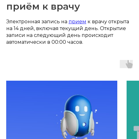
приём к врачу
Электронная запись на
прием
к врачу открыта
на 14 дней, включая текущий день. Открытие
записи на следующий день происходит
автоматически в 00:00 часов.