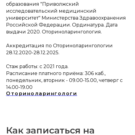
образования "Приволжский
исследовательский медицинский
университет" Министерства Здравоохранения
Российской Федерации. Ординатура. Дата
выдачи 2020. Оториноларингология.
Аккредитация по Оториноларингологии
28.12.2020-28.12.2025.
Стаж работы: с 2021 года.
Расписание платного приёма: 306 каб.,
понедельник, вторник - 09.00-15.00, четверг с
14.00-19.00
Оториноларингологи
Как записаться на