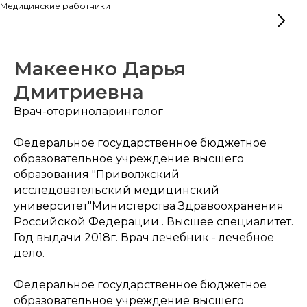
Медицинские работники
Макеенко Дарья
Дмитриевна
Врач-оториноларинголог
Федеральное государственное бюджетное
образовательное учреждение высшего
образования "Приволжский
исследовательский медицинский
университет"Министерства Здравоохранения
Российской Федерации . Высшее специалитет.
Год выдачи 2018г. Врач лечебник - лечебное
дело.
Федеральное государственное бюджетное
образовательное учреждение высшего