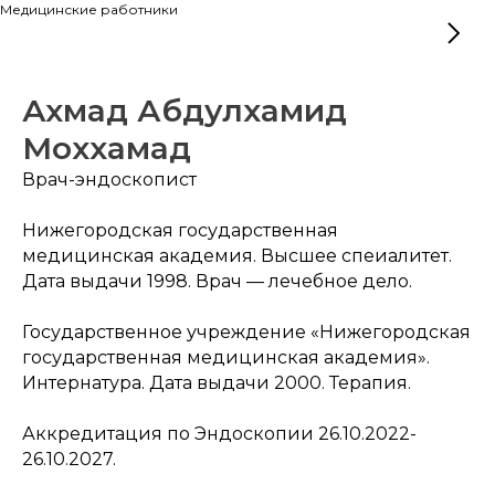
Медицинские работники
Ахмад Абдулхамид
Моххамад
Врач-эндоскопист
Нижегородская государственная
медицинская академия. Высшее спеиалитет.
Дата выдачи 1998. Врач — лечебное дело.
Государственное учреждение «Нижегородская
государственная медицинская академия».
Интернатура. Дата выдачи 2000. Терапия.
Аккредитация по Эндоскопии 26.10.2022-
26.10.2027.