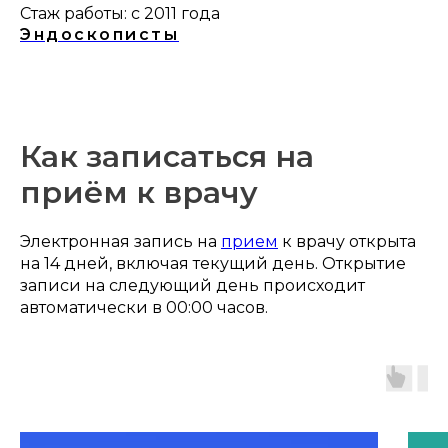
Стаж работы: с 2011 года
Эндоскописты
Как записаться на
приём к врачу
Электронная запись на
прием
к врачу открыта
на 14 дней, включая текущий день. Открытие
записи на следующий день происходит
автоматически в 00:00 часов.