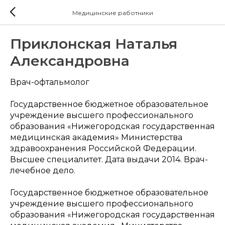
Медицинские работники
Приклонская Наталья
Александровна
Врач-офтальмолог
Государственное бюджетное образовательное
учреждение высшего профессионального
образования «Нижегородская государственная
медицинская академия» Министерства
здравоохранения Российской Федерации.
Высшее специалитет. Дата выдачи 2014. Врач-
лечебное дело.
Государственное бюджетное образовательное
учреждение высшего профессионального
образования «Нижегородская государственная