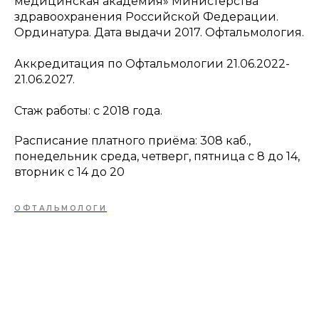
медицинская академия» Министерства
здравоохранения Российской Федерации.
Ординатура. Дата выдачи 2017. Офтальмология.
Аккредитация по Офтальмологии 21.06.2022-
21.06.2027.
Стаж работы: с 2018 года.
Расписание платного приёма: 308 каб.,
понедельник среда, четверг, пятница с 8 до 14,
вторник с 14 до 20
ОФТАЛЬМОЛОГИ