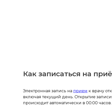
Как записаться на приё
Электронная запись на
прием
к врачу отк
включая текущий день. Открытие запис
происходит автоматически в 00:00 часов.