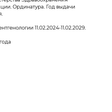
ции. Ординатура. Год выдачи
я.
тгенологии 11.02.2024-11.02.2029.
 года