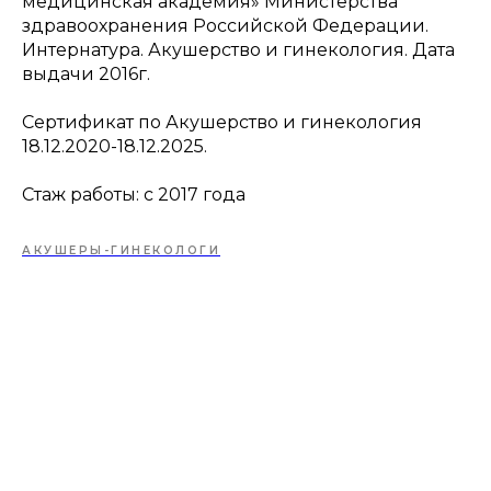
медицинская академия» Министерства
здравоохранения Российской Федерации.
Интернатура. Акушерство и гинекология. Дата
выдачи 2016г.
Сертификат по Акушерство и гинекология
18.12.2020-18.12.2025.
Стаж работы: с 2017 года
АКУШЕРЫ-ГИНЕКОЛОГИ