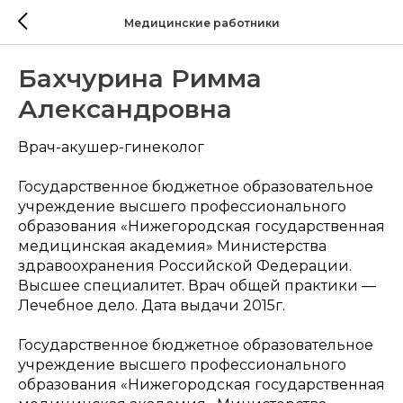
Медицинские работники
Бахчурина Римма
Александровна
Врач-акушер-гинеколог
Государственное бюджетное образовательное
учреждение высшего профессионального
образования «Нижегородская государственная
медицинская академия» Министерства
здравоохранения Российской Федерации.
Высшее специалитет. Врач общей практики —
Лечебное дело. Дата выдачи 2015г.
Государственное бюджетное образовательное
учреждение высшего профессионального
образования «Нижегородская государственная