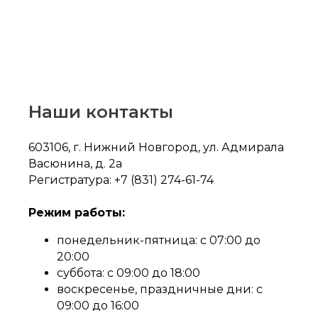
Наши контакты
603106, г. Нижний Новгород, ул. Адмирала
Васюнина, д. 2а
Регистратура: +7 (831) 274-61-74
Режим работы:
понедельник-пятница: с 07:00 до
20:00
суббота: с 09:00 до 18:00
воскресенье, праздничные дни: с
09:00 до 16:00