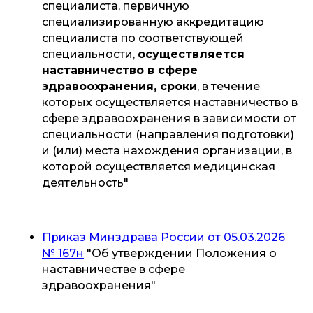
специалиста, первичную
специализированную аккредитацию
специалиста по соответствующей
специальности,
осуществляется
наставничество в сфере
здравоохранения, сроки
, в течение
которых осуществляется наставничество в
сфере здравоохранения в зависимости от
специальности (направления подготовки)
и (или) места нахождения организации, в
которой осуществляется медицинская
деятельность"
Приказ Минздрава России от 05.03.2026
№ 167н
"Об утверждении Положения о
наставничестве в сфере
здравоохранения"