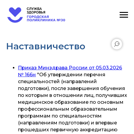
Наставничество
Приказ Минздрава России от 05.03.2026
№ 166н
"Об утверждении перечня
специальностей (направлений
подготовки), после завершения обучения
по которым в отношении лиц, получивших
медицинское образование по основным
профессиональным образовательным
программам по специальностям
(направлениям подготовки) и впервые
прошедших первичную аккредитацию